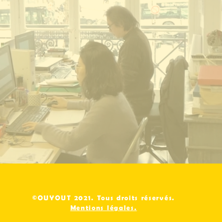
©OUYOUT 2021. Tous droits réservés.
Mentions légales.