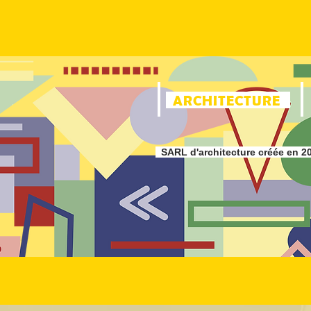
ARCHITECTURE
SARL d'architecture créée en 2